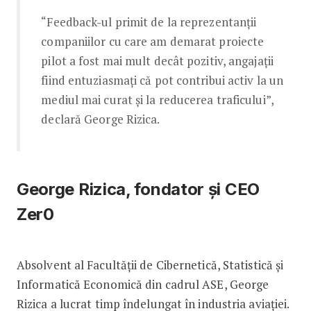
“Feedback-ul primit de la reprezentanții
companiilor cu care am demarat proiecte
pilot a fost mai mult decât pozitiv, angajații
fiind entuziasmați că pot contribui activ la un
mediul mai curat și la reducerea traficului”,
declară George Rizica.
George Rizica, fondator și CEO
Zer0
Absolvent al Facultății de Cibernetică, Statistică și
Informatică Economică din cadrul ASE, George
Rizica a lucrat timp îndelungat în industria aviației.