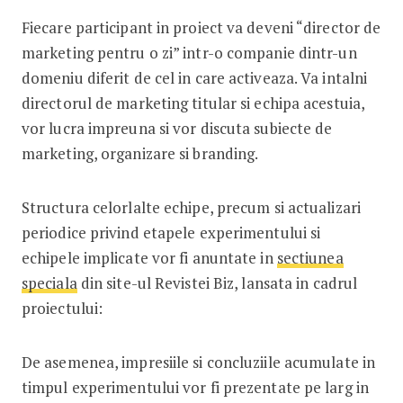
Fiecare participant in proiect va deveni “director de
marketing pentru o zi” intr-o companie dintr-un
domeniu diferit de cel in care activeaza. Va intalni
directorul de marketing titular si echipa acestuia,
vor lucra impreuna si vor discuta subiecte de
marketing, organizare si branding.
Structura celorlalte echipe, precum si actualizari
periodice privind etapele experimentului si
echipele implicate vor fi anuntate in
sectiunea
speciala
din site-ul Revistei Biz, lansata in cadrul
proiectului:
De asemenea, impresiile si concluziile acumulate in
timpul experimentului vor fi prezentate pe larg in