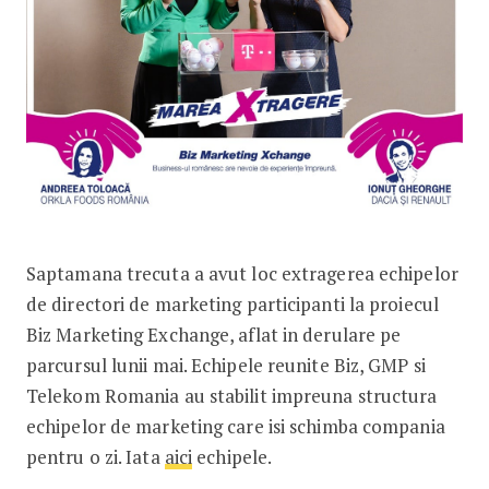
Saptamana trecuta a avut loc extragerea echipelor
de directori de marketing participanti la proiecul
Biz Marketing Exchange, aflat in derulare pe
parcursul lunii mai. Echipele reunite Biz, GMP si
Telekom Romania au stabilit impreuna structura
echipelor de marketing care isi schimba compania
pentru o zi. Iata
aici
echipele.