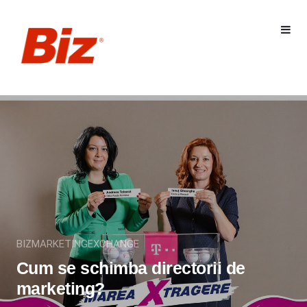
BIZMARKETINGEXCHANGE
Cum se schimba directorii de
marketing?