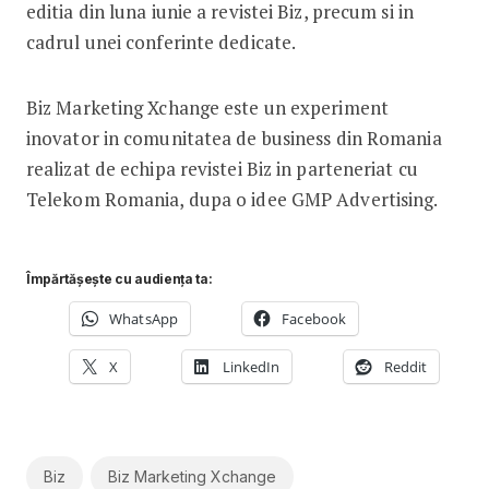
editia din luna iunie a revistei Biz, precum si in
cadrul unei conferinte dedicate.
Biz Marketing Xchange este un experiment
inovator in comunitatea de business din Romania
realizat de echipa revistei Biz in parteneriat cu
Telekom Romania, dupa o idee GMP Advertising.
Împărtășește cu audiența ta:
WhatsApp
Facebook
X
LinkedIn
Reddit
Biz
Biz Marketing Xchange