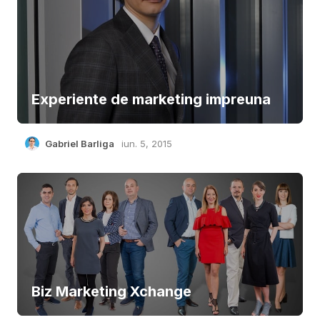
Experiente de marketing impreuna
Gabriel Barliga
iun. 5, 2015
Biz Marketing Xchange