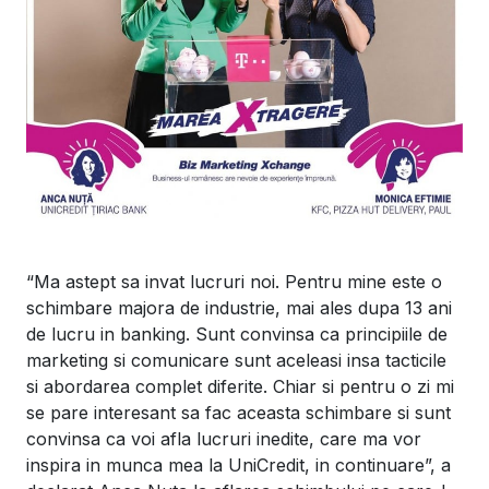
“Ma astept sa invat lucruri noi. Pentru mine este o
schimbare majora de industrie, mai ales dupa 13 ani
de lucru in banking. Sunt convinsa ca principiile de
marketing si comunicare sunt aceleasi insa tacticile
si abordarea complet diferite. Chiar si pentru o zi mi
se pare interesant sa fac aceasta schimbare si sunt
convinsa ca voi afla lucruri inedite, care ma vor
inspira in munca mea la UniCredit, in continuare”, a