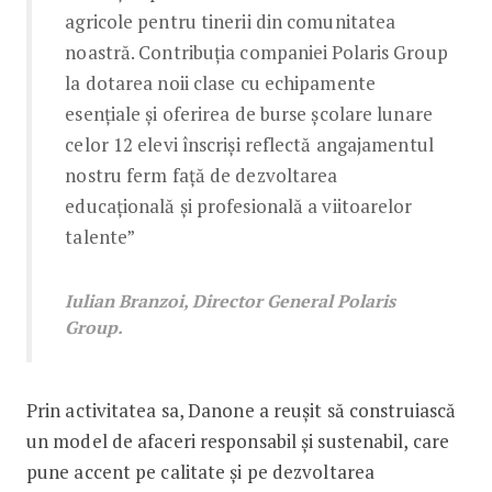
agricole pentru tinerii din comunitatea
noastră. Contribuția companiei Polaris Group
la dotarea noii clase cu echipamente
esențiale și oferirea de burse școlare lunare
celor 12 elevi înscriși reflectă angajamentul
nostru ferm față de dezvoltarea
educațională și profesională a viitoarelor
talente”
Iulian Branzoi, Director General Polaris
Group.
Prin activitatea sa, Danone a reușit să construiască
un model de afaceri responsabil și sustenabil, care
pune accent pe calitate și pe dezvoltarea