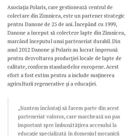
Asociația Polaris, care gestionează centrul de
colectare din Zimnicea, este un partener strategic
pentru Danone de 25 de ani. Începând cu 1999,
Danone a început să colecteze lapte din Zimnicea,
marcând începutul unui parteneriat durabil. Din
anul 2012 Danone și Polaris au lucrat împreună
pentru dezvoltarea producției locale de lapte de
calitate, conform standardelor europene. Acest
efort a fost extins pentru a include susținerea
agriculturii regenerative și a educației.
„Suntem încântați să facem parte din acest
parteneriat valoros, care marchează un pas
important spre îmbunătățirea accesului la
educație specializată în domeniul mecanicii