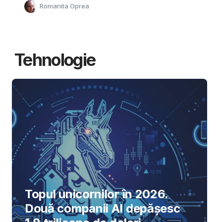
Romanita Oprea
Tehnologie
Topul unicornilor în 2026.
Două companii AI depășesc