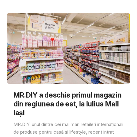
MR.DIY a deschis primul magazin
din regiunea de est, la Iulius Mall
Iași
MR.DIY, unul dintre cei mai mari retaileri internaționali
de produse pentru casă și lifestyle, recent intrat