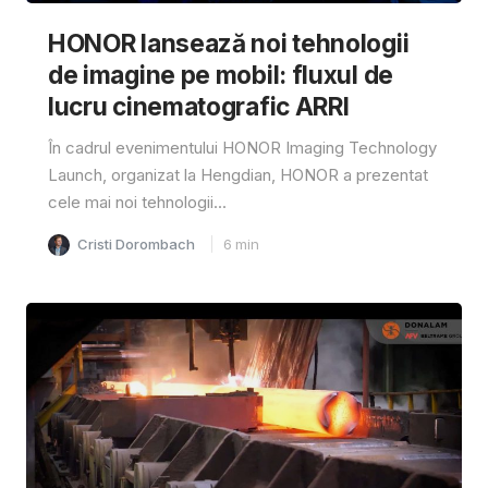
HONOR lansează noi tehnologii
de imagine pe mobil: fluxul de
lucru cinematografic ARRI
În cadrul evenimentului HONOR Imaging Technology
Launch, organizat la Hengdian, HONOR a prezentat
cele mai noi tehnologii...
Cristi Dorombach
6
min