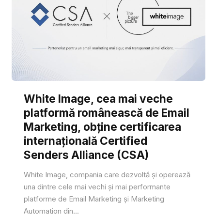
White Image, cea mai veche
platformă românească de Email
Marketing, obține certificarea
internațională Certified
Senders Alliance (CSA)
White Image, compania care dezvoltă și operează
una dintre cele mai vechi și mai performante
platforme de Email Marketing și Marketing
Automation din...