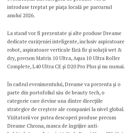
introduse treptat pe piața locală pe parcursul
anului 2026.
La stand vor fi prezentate și alte produse Dreame
dedicate curățeniei inteligente, inclusiv aspiratoare
robot, aspiratoare verticale fără fir și soluții wet &
dry, precum Matrix 10 Ultra, Aqua 10 Ultra Roller
Complete, L40 Ultra CE și D20 Pro Plus și nu numai.
În cadrul evenimentului, Dreame va prezenta și o
parte din portofoliul său de beauty tech, o
categorie care devine una dintre direcțiile
strategice de creștere ale companiei la nivel global.
Vizitatorii vor putea descoperi produse precum
Dreame Chrona, masca de îngrijire anti-