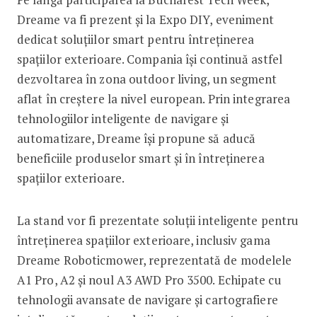
Dreame va fi prezent și la Expo DIY, eveniment
dedicat soluțiilor smart pentru întreținerea
spațiilor exterioare. Compania își continuă astfel
dezvoltarea în zona outdoor living, un segment
aflat în creștere la nivel european. Prin integrarea
tehnologiilor inteligente de navigare și
automatizare, Dreame își propune să aducă
beneficiile produselor smart și în întreținerea
spațiilor exterioare.
La stand vor fi prezentate soluții inteligente pentru
întreținerea spațiilor exterioare, inclusiv gama
Dreame Roboticmower, reprezentată de modelele
A1 Pro, A2 și noul A3 AWD Pro 3500. Echipate cu
tehnologii avansate de navigare și cartografiere