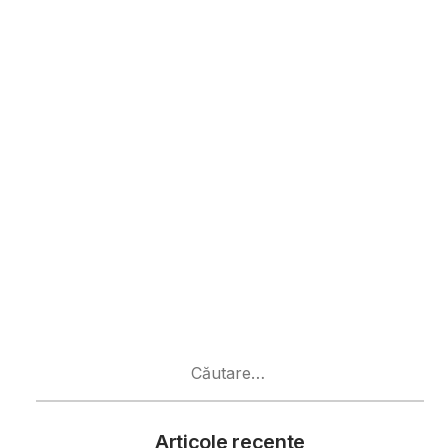
Caută
după:
Articole recente