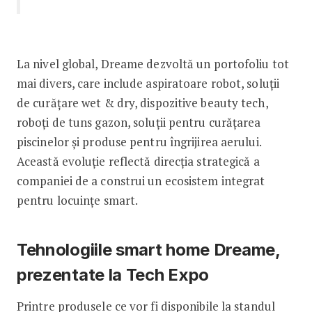
La nivel global, Dreame dezvoltă un portofoliu tot
mai divers, care include aspiratoare robot, soluții
de curățare wet & dry, dispozitive beauty tech,
roboți de tuns gazon, soluții pentru curățarea
piscinelor și produse pentru îngrijirea aerului.
Această evoluție reflectă direcția strategică a
companiei de a construi un ecosistem integrat
pentru locuințe smart.
Tehnologiile smart home Dreame,
prezentate la Tech Expo
Printre produsele ce vor fi disponibile la standul