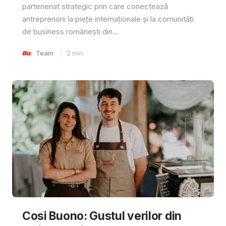
parteneriat strategic prin care conectează
antreprenorii la piețe internaționale și la comunități
de business românești din...
Team
2
min
Cosi Buono: Gustul verilor din