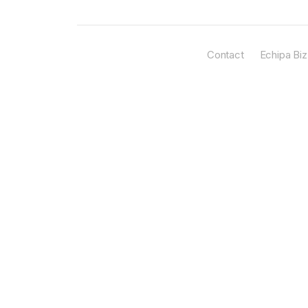
Contact
Echipa Biz