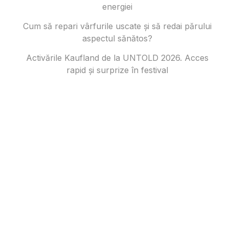
energiei
Cum să repari vârfurile uscate și să redai părului
aspectul sănătos?
Activările Kaufland de la UNTOLD 2026. Acces
rapid și surprize în festival