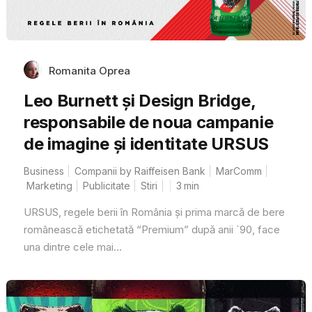
Romanita Oprea
Leo Burnett și Design Bridge,
responsabile de noua campanie
de imagine și identitate URSUS
Business
Companii by Raiffeisen Bank
MarComm
Marketing
Publicitate
Stiri
3
min
URSUS, regele berii în România și prima marcă de bere
românească etichetată “Premium” după anii `90, face
una dintre cele mai...