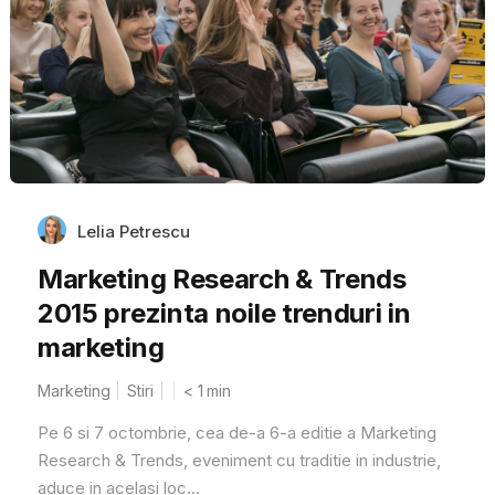
Lelia Petrescu
Marketing Research & Trends
2015 prezinta noile trenduri in
marketing
Marketing
Stiri
< 1
min
Pe 6 si 7 octombrie, cea de-a 6-a editie a Marketing
Research & Trends, eveniment cu traditie in industrie,
aduce in acelasi loc...