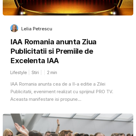
Lelia Petrescu
IAA Romania anunta Ziua
Publicitatii si Premiile de
Excelenta IAA
Lifestyle
Stiri
2
min
IAA Romania anunta cea de a II-a editie a Zilei
Publicitatii, eveniment realizat cu sprijinul PRO TV.
Aceasta manifestare isi propune...