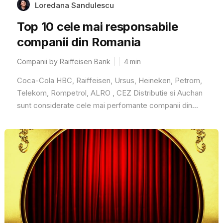
Loredana Sandulescu
Top 10 cele mai responsabile
companii din Romania
Companii by Raiffeisen Bank
4
min
Coca-Cola HBC, Raiffeisen, Ursus, Heineken, Petrom,
Telekom, Rompetrol, ALRO , CEZ Distributie si Auchan
sunt considerate cele mai perfomante companii din...