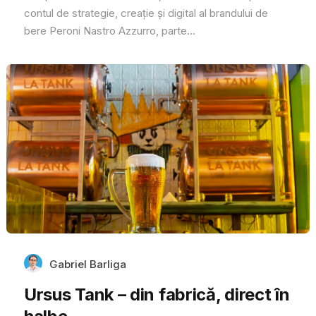
contul de strategie, creație și digital al brandului de
bere Peroni Nastro Azzurro, parte...
Gabriel Barliga
Ursus Tank – din fabrică, direct în