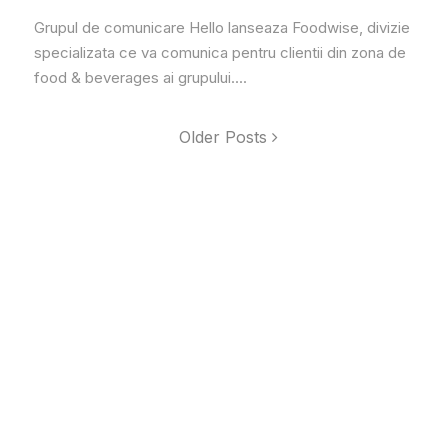
Grupul de comunicare Hello lanseaza Foodwise, divizie
specializata ce va comunica pentru clientii din zona de
food & beverages ai grupului....
Older Posts