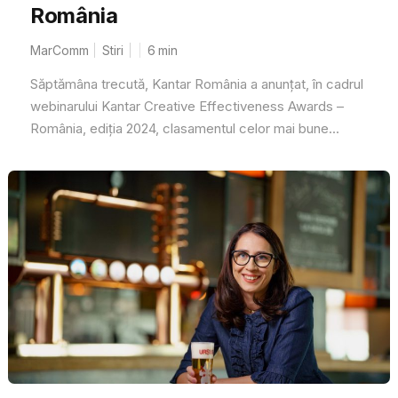
România
MarComm
Stiri
6
min
Săptămâna trecută, Kantar România a anunțat, în cadrul
webinarului Kantar Creative Effectiveness Awards –
România, ediția 2024, clasamentul celor mai bune...