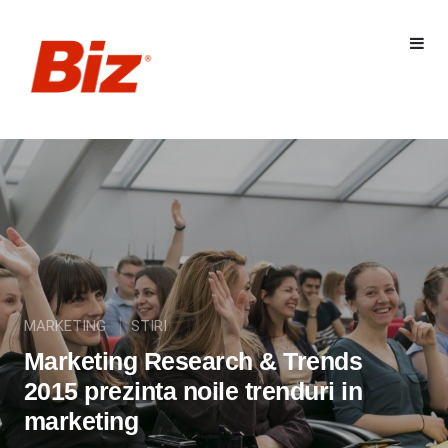
MARKETING
STIRI
Marketing Research & Trends
2015 prezinta noile trenduri in
marketing