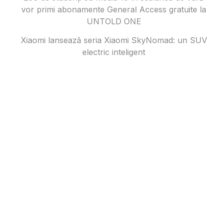
vor primi abonamente General Access gratuite la
UNTOLD ONE
Xiaomi lansează seria Xiaomi SkyNomad: un SUV
electric inteligent