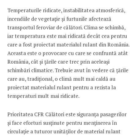
Temperaturile ridicate, instabilitatea atmosferică,
incendiile de vegetație și furtunile afectează
transportul feroviar de călători. Clima se schimbă,
iar temperatura este mai ridicată decât cea pentru
care a fost proiectat materialul rulant din România.
Aceasta este o provocare cu care se confruntă atât
România, cât și țările care trec prin aceleași
schimbări climatice. Trebuie avut în vedere că țările
care au, tradițional, o climă mult mai caldă au
proiectat materialul rulant pentru a rezista la
temperaturi mult mai ridicate.
Prioritatea CFR Călători este siguranța pasagerilor
și face eforturi susținute pentru menținerea în
circulație a tuturor unităţilor de material rulant