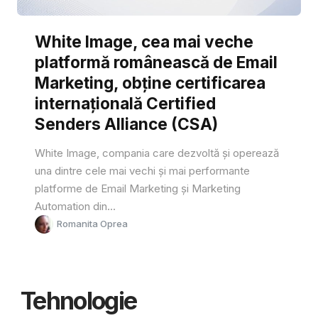
White Image, cea mai veche
platformă românească de Email
Marketing, obține certificarea
internațională Certified
Senders Alliance (CSA)
White Image, compania care dezvoltă și operează
una dintre cele mai vechi și mai performante
platforme de Email Marketing și Marketing
Automation din...
Romanita Oprea
Tehnologie