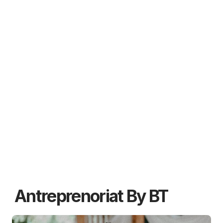
Antreprenoriat By BT