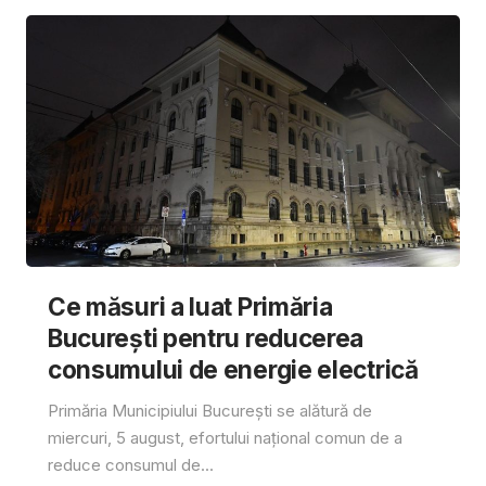
Ce măsuri a luat Primăria
București pentru reducerea
consumului de energie electrică
Primăria Municipiului București se alătură de
miercuri, 5 august, efortului național comun de a
reduce consumul de...