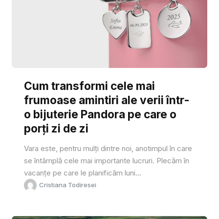
Cum transformi cele mai
frumoase amintiri ale verii într-
o bijuterie Pandora pe care o
porți zi de zi
Vara este, pentru mulți dintre noi, anotimpul în care
se întâmplă cele mai importante lucruri. Plecăm în
vacanțe pe care le planificăm luni...
Cristiana Todiresei