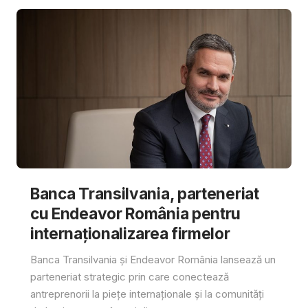
Banca Transilvania, parteneriat
cu Endeavor România pentru
internaționalizarea firmelor
Banca Transilvania și Endeavor România lansează un
parteneriat strategic prin care conectează
antreprenorii la piețe internaționale și la comunități