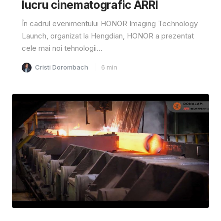
lucru cinematografic ARRI
În cadrul evenimentului HONOR Imaging Technology
Launch, organizat la Hengdian, HONOR a prezentat
cele mai noi tehnologii...
Cristi Dorombach
6
min