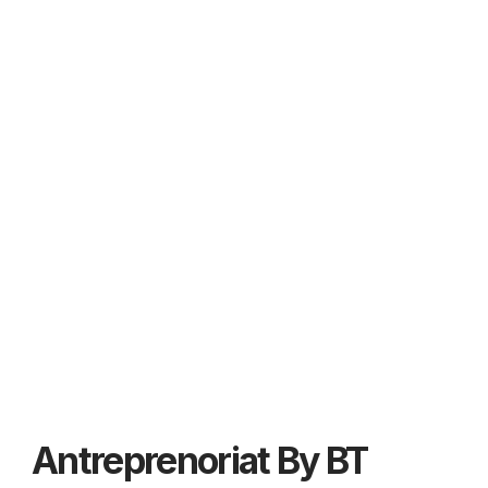
Antreprenoriat By BT