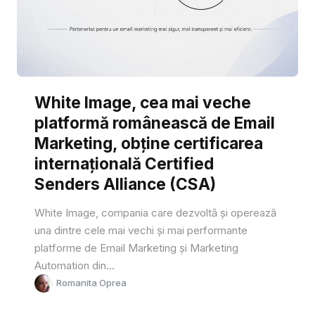
White Image, cea mai veche
platformă românească de Email
Marketing, obține certificarea
internațională Certified
Senders Alliance (CSA)
White Image, compania care dezvoltă și operează
una dintre cele mai vechi și mai performante
platforme de Email Marketing și Marketing
Automation din...
Romanita Oprea