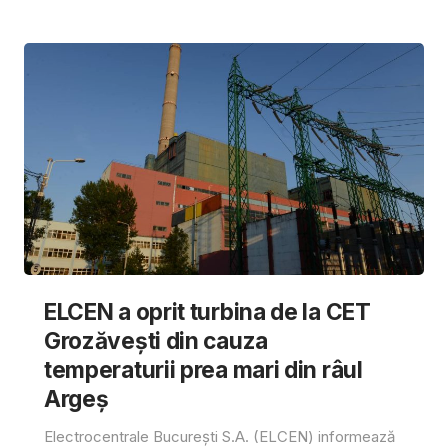
ELCEN a oprit turbina de la CET
Grozăvești din cauza
temperaturii prea mari din râul
Argeș
Electrocentrale București S.A. (ELCEN) informează