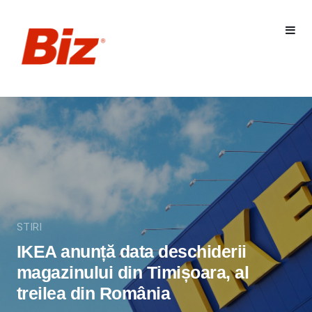
STIRI
IKEA anunță data deschiderii
magazinului din Timișoara, al
treilea din România