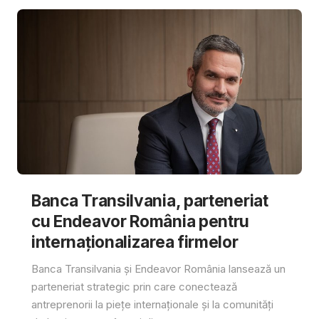
Banca Transilvania, parteneriat
cu Endeavor România pentru
internaționalizarea firmelor
Banca Transilvania și Endeavor România lansează un
parteneriat strategic prin care conectează
antreprenorii la piețe internaționale și la comunități