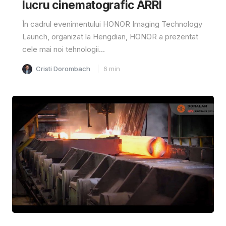
lucru cinematografic ARRI
În cadrul evenimentului HONOR Imaging Technology
Launch, organizat la Hengdian, HONOR a prezentat
cele mai noi tehnologii...
Cristi Dorombach
6
min