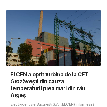
ELCEN a oprit turbina de la CET
Grozăvești din cauza
temperaturii prea mari din râul
Argeș
Electrocentrale București S.A. (ELCEN) informează