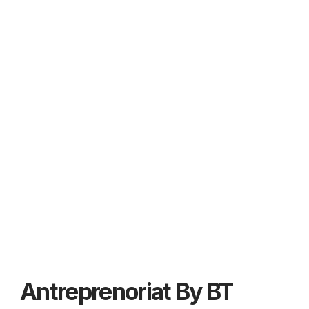
Antreprenoriat By BT