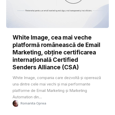
White Image, cea mai veche
platformă românească de Email
Marketing, obține certificarea
internațională Certified
Senders Alliance (CSA)
White Image, compania care dezvoltă și operează
una dintre cele mai vechi și mai performante
platforme de Email Marketing și Marketing
Automation din...
Romanita Oprea