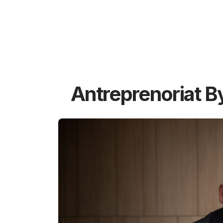
Antreprenoriat B