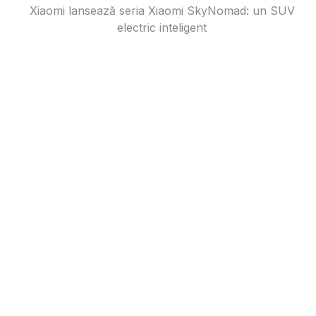
Xiaomi lansează seria Xiaomi SkyNomad: un SUV
electric inteligent