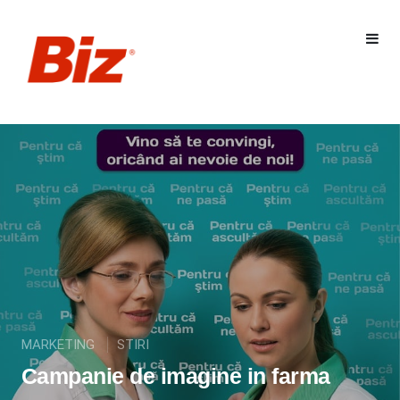
MARKETING
STIRI
Campanie de imagine in farma