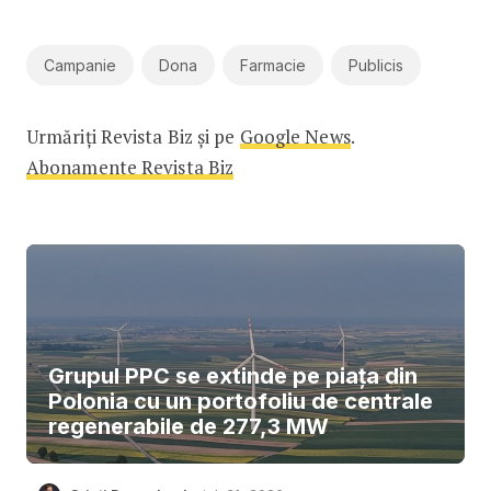
Campanie
Dona
Farmacie
Publicis
Urmăriți Revista Biz și pe
Google News
.
Abonamente Revista Biz
Grupul PPC se extinde pe piața din
Polonia cu un portofoliu de centrale
regenerabile de 277,3 MW