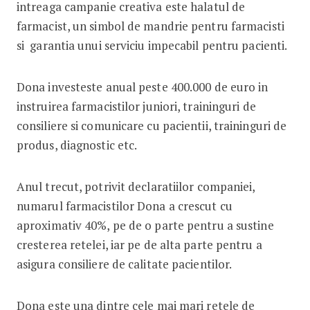
intreaga campanie creativa este halatul de
farmacist, un simbol de mandrie pentru farmacisti
si garantia unui serviciu impecabil pentru pacienti.
Dona investeste anual peste 400.000 de euro in
instruirea farmacistilor juniori, traininguri de
consiliere si comunicare cu pacientii, traininguri de
produs, diagnostic etc.
Anul trecut, potrivit declaratiilor companiei,
numarul farmacistilor Dona a crescut cu
aproximativ 40%, pe de o parte pentru a sustine
cresterea retelei, iar pe de alta parte pentru a
asigura consiliere de calitate pacientilor.
Dona este una dintre cele mai mari retele de