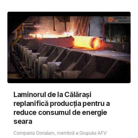
Laminorul de la Călărași
replanifică producția pentru a
reduce consumul de energie
seara
Compania Donalam, membră a Grupului AFV