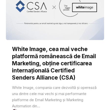
White Image, cea mai veche
platformă românească de Email
Marketing, obține certificarea
internațională Certified
Senders Alliance (CSA)
White Image, compania care dezvoltă și operează
una dintre cele mai vechi și mai performante
platforme de Email Marketing și Marketing
Automation din...