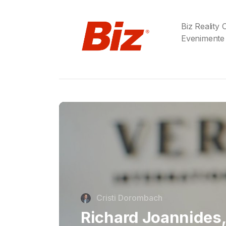
Biz Reality
Evenimente