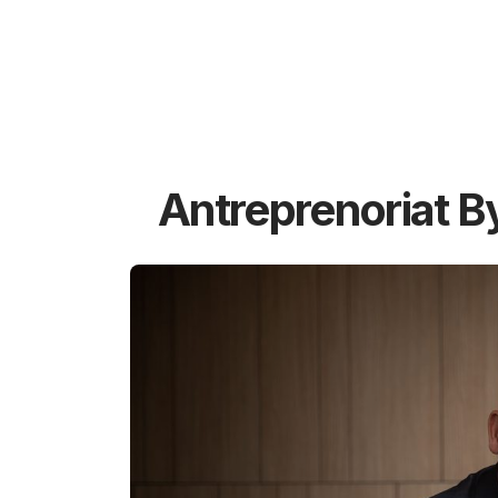
Antreprenoriat B