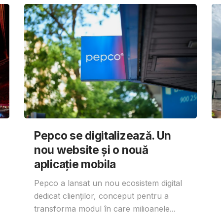
Pepco se digitalizează. Un
nou website și o nouă
aplicație mobila
Pepco a lansat un nou ecosistem digital
dedicat clienților, conceput pentru a
transforma modul în care milioanele...