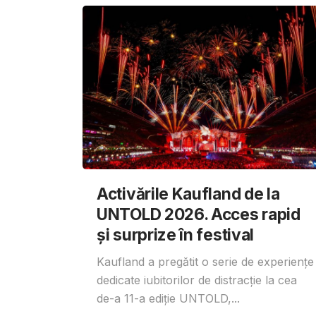
Activările Kaufland de la
UNTOLD 2026. Acces rapid
și surprize în festival
Kaufland a pregătit o serie de experiențe
dedicate iubitorilor de distracție la cea
de-a 11-a ediție UNTOLD,...