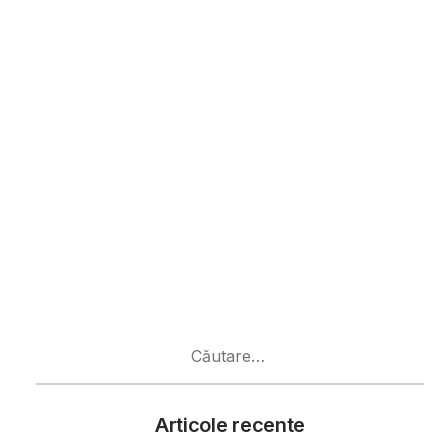
Caută
după:
Articole recente