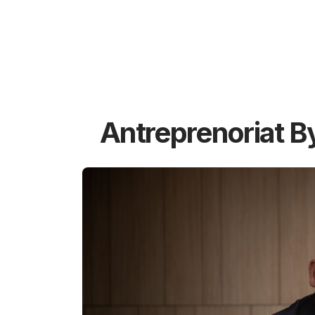
Antreprenoriat B