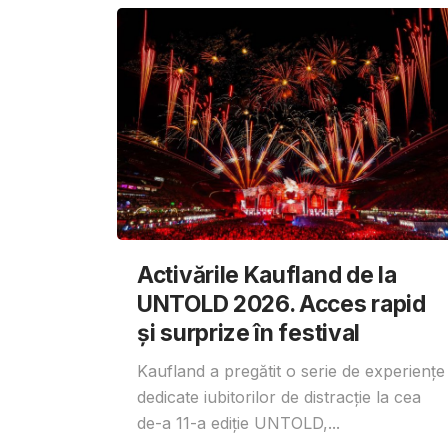
Activările Kaufland de la
UNTOLD 2026. Acces rapid
și surprize în festival
Kaufland a pregătit o serie de experiențe
dedicate iubitorilor de distracție la cea
de-a 11-a ediție UNTOLD,...