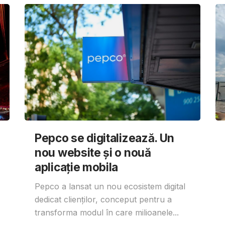
Pepco se digitalizează. Un
nou website și o nouă
aplicație mobila
Pepco a lansat un nou ecosistem digital
dedicat clienților, conceput pentru a
transforma modul în care milioanele...