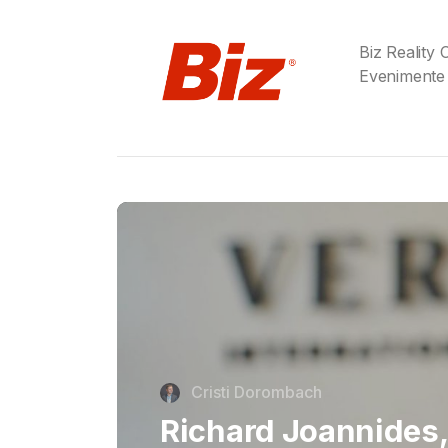
Biz Reality
Evenimente