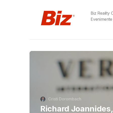
Biz Reality
Evenimente