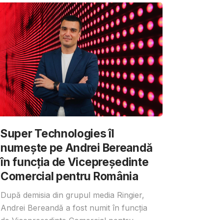
Super Technologies îl
numește pe Andrei Bereandă
în funcția de Vicepreședinte
Comercial pentru România
După demisia din grupul media Ringier,
Andrei Bereandă a fost numit în funcția