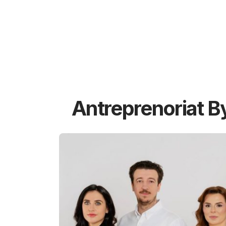
Antreprenoriat B