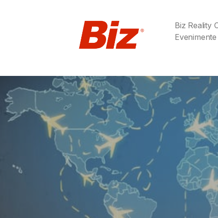
Biz Reality
Evenimente