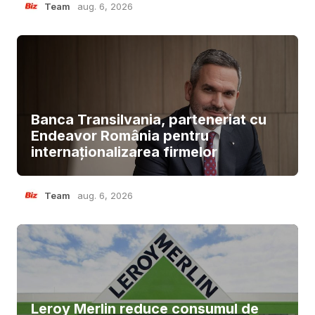
Team
aug. 6, 2026
Banca Transilvania, parteneriat cu
Endeavor România pentru
internaționalizarea firmelor
Team
aug. 6, 2026
Leroy Merlin reduce consumul de