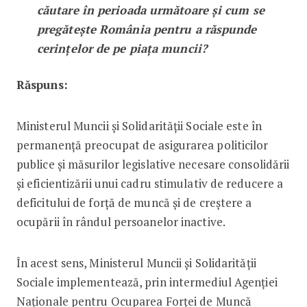
căutare în perioada următoare și cum se
pregătește România pentru a răspunde
cerințelor de pe piața muncii?
Răspuns:
Ministerul Muncii și Solidarității Sociale este în
permanență preocupat de asigurarea politicilor
publice și măsurilor legislative necesare consolidării
și eficientizării unui cadru stimulativ de reducere a
deficitului de forță de muncă și de creștere a
ocupării în rândul persoanelor inactive.
În acest sens, Ministerul Muncii și Solidarității
Sociale implementează, prin intermediul Agenției
Naționale pentru Ocuparea Forței de Muncă