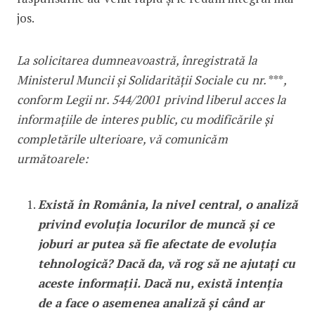
jos.
La solicitarea dumneavoastră, înregistrată la
Ministerul Muncii și Solidarității Sociale cu nr.
***
,
conform Legii nr. 544/2001 privind liberul acces la
informaţiile de interes public, cu modificările și
completările ulterioare, vă comunicăm
următoarele:
Există în România, la nivel central, o analiză
privind evoluția locurilor de muncă și ce
joburi ar putea să fie afectate de evoluția
tehnologică? Dacă da, vă rog să ne ajutați cu
aceste informații. Dacă nu, există intenția
de a face o asemenea analiză și când ar