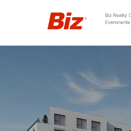
Biz Reality
Evenimente