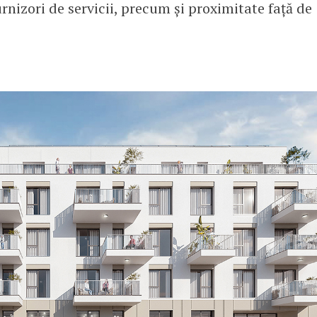
nizori de servicii, precum și proximitate față de