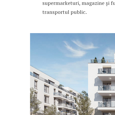
supermarketuri, magazine și fur
transportul public.