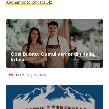
Abonamente Revista Biz
Cosi Buono: Gustul verilor din Italia,
la Iași
Team
aug. 6, 2026