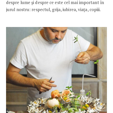
despre lume și despre ce este cel mai important în
jurul nostru: respectul, grija, iubirea, viața, copiii.