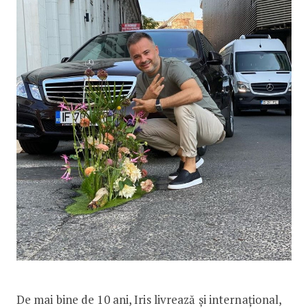
De mai bine de 10 ani, Iris livrează și internațional,