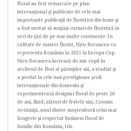
floral au fost remarcate pe plan
internațional și publicate de cele mai
importante publicații de floristică din lume și
a fost invitat să susțină cursuri de floristică în
zeci de țări de pe mai multe continente. În
calitate de master florist, Nicu Bocancea va
reprezenta România în 2021 la Europa Cup.
Nicu Bocancea lucrează de mic copil în
atelierul de flori al părinților săi, a studiat și
a predat la cele mai prestigioase școli
internaționale din domeniu și
experimentează designul floral de peste 20
de ani, fiind, alături de fratele său, Cosmin
Avrămiță, unul dintre moștenitorii celui mai
longeviv și respectat business floral de
familie din România, Iris.