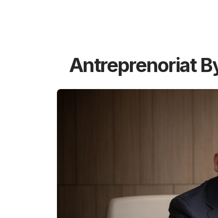
Antreprenoriat B