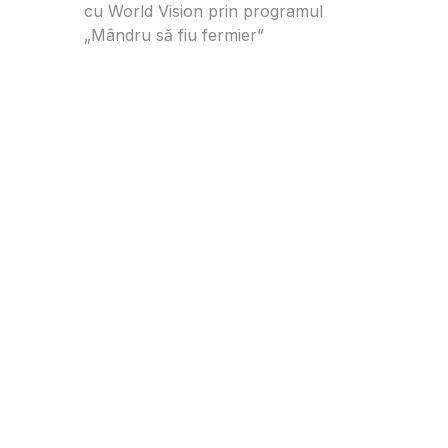
cu World Vision prin programul
„Mândru să fiu fermier”