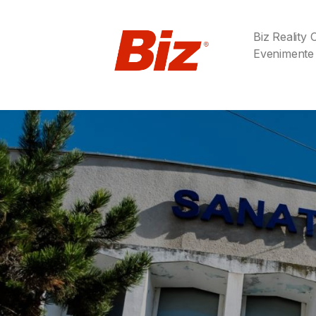
Biz Reality
Evenimente