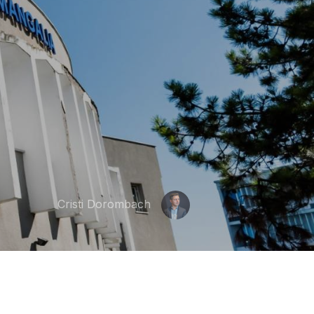
Cristi Dorombach