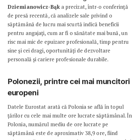
Dziemianowicz-Bąk
a precizat, într-o conferință
de presă recentă, că analizele sale privind o
săptămână de lucru mai scurtă indică beneficii
pentru angajați, cum ar fi o sănătate mai bună, un
risc mai mic de epuizare profesională, timp pentru
sine și cei dragi, oportunități de dezvoltare
personală și cariere profesionale durabile.
Polonezii, printre cei mai muncitori
europeni
Datele Eurostat arată că Polonia se află în topul
țărilor cu cele mai multe ore lucrate săptămânal. În
Polonia, numărul mediu de ore lucrate pe
săptămână este de aproximativ 38,9 ore, fiind