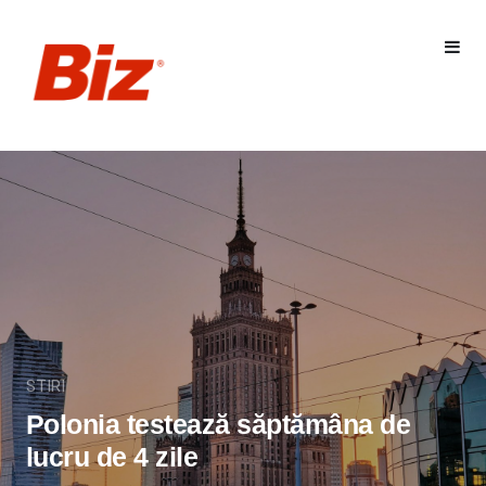
STIRI
Polonia testează săptămâna de
lucru de 4 zile