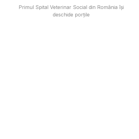
Primul Spital Veterinar Social din România își
deschide porțile