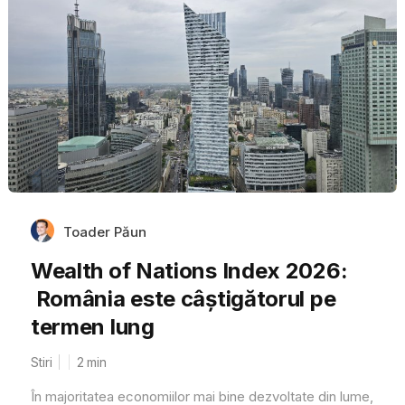
Toader Păun
Wealth of Nations Index 2026:
România este câștigătorul pe
termen lung
Stiri
2
min
În majoritatea economiilor mai bine dezvoltate din lume,