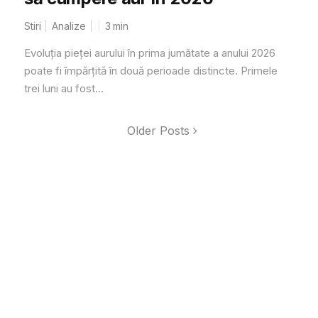
Stiri
Analize
3
min
Evoluția pieței aurului în prima jumătate a anului 2026
poate fi împărțită în două perioade distincte. Primele
trei luni au fost...
Older Posts