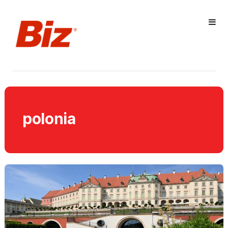
polonia