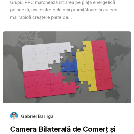
Grupul PPC marchează intrarea pe piața energetică
poloneză, una dintre cele mai promițătoare și cu cea
mai rapidă creștere piețe de...
Gabriel Barliga
Camera Bilaterală de Comerț și