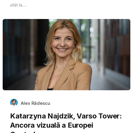
atât la...
Alex Rădescu
Katarzyna Najdzik, Varso Tower:
Ancora vizuală a Europei