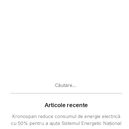
Caută
după:
Articole recente
Kronospan reduce consumul de energie electrică
cu 50% pentru a ajuta Sistemul Energetic Național