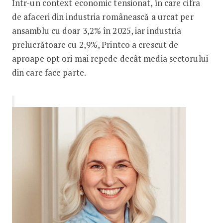
Într-un context economic tensionat, în care cifra
de afaceri din industria românească a urcat per
ansamblu cu doar 3,2% în 2025, iar industria
prelucrătoare cu 2,9%, Printco a crescut de
aproape opt ori mai repede decât media sectorului
din care face parte.