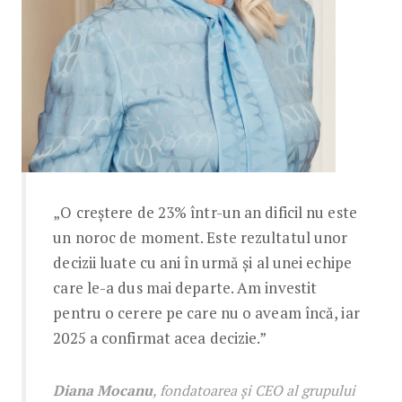
„O creștere de 23% într-un an dificil nu este
un noroc de moment. Este rezultatul unor
decizii luate cu ani în urmă și al unei echipe
care le-a dus mai departe. Am investit
pentru o cerere pe care nu o aveam încă, iar
2025 a confirmat acea decizie.”
Diana Mocanu
, fondatoarea și CEO al grupului