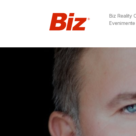
Biz Reality
Evenimente