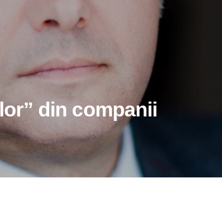
lor” din companii