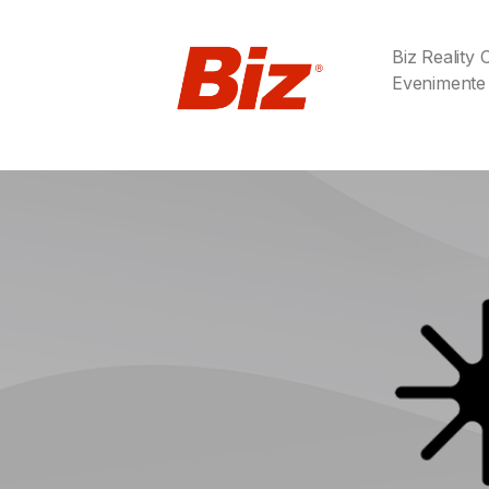
Biz Reality
Evenimente