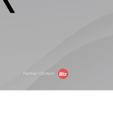
Partner Content