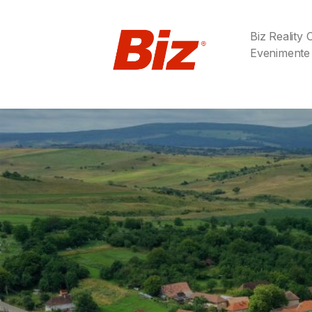
Biz Reality
Evenimente