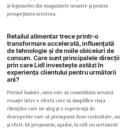
și legumelor din magazinele noastre și pentru
prospețimea acestora.
Retailul alimentar trece printr-o
transformare accelerată, influențată
de tehnologie și de noile obiceiuri de
consum. Care sunt principalele direcții
prin care Lidl investește astăzi în
experiența clientului pentru următorii
ani?
Privind înainte, miza este să consolidăm această
ecuație între o ofertă care să simplifice viața
clienților care ne aleg și o experiență de
descoperire care să presupună doar curiozitate, nu
și efort. Să propunem, așadar, la raft un sortiment