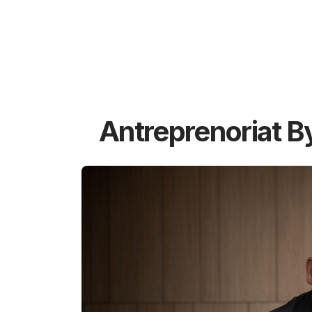
Antreprenoriat B