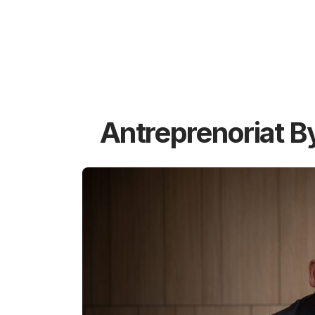
Antreprenoriat B