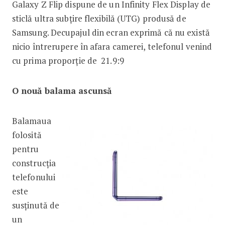
Galaxy Z Flip dispune de un Infinity Flex Display de
sticlă ultra subțire flexibilă (UTG) produsă de
Samsung. Decupajul din ecran exprimă că nu există
nicio întrerupere în afara camerei, telefonul venind
cu prima proporție de 21.9:9
O nouă balama ascunsă
Balamaua
folosită
pentru
construcția
telefonului
este
susținută de
un