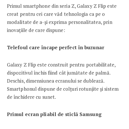
Primul smartphone din seria Z, Galaxy Z Flip este
creat pentru cei care văd tehnologia ca pe o
modalitate de a-și exprima personalitatea, prin
inovațiile de care dispune:
Telefoul care încape perfect în buzunar
Galaxy Z Flip este construit pentru portabilitate,
dispozitivul închis fiind cât jumătate de palmă.
Deschis, dimensiunea ecranului se dublează.
Smartphonul dispune de colțuri rotunjite și sistem
de închidere cu sunet.
Primul ecran pliabil de sticlă Samsung