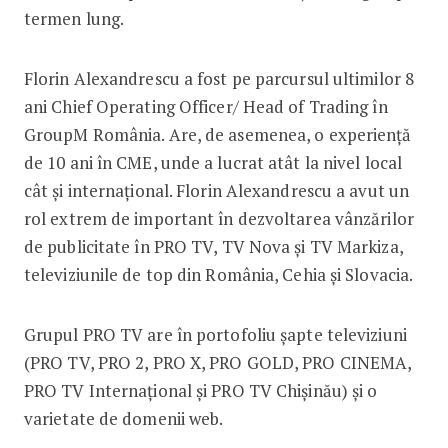
termen lung.
Florin Alexandrescu a fost pe parcursul ultimilor 8
ani Chief Operating Officer/ Head of Trading în
GroupM România. Are, de asemenea, o experiență
de 10 ani în CME, unde a lucrat atât la nivel local
cât și internațional. Florin Alexandrescu a avut un
rol extrem de important în dezvoltarea vânzărilor
de publicitate în PRO TV, TV Nova și TV Markiza,
televiziunile de top din România, Cehia și Slovacia.
Grupul PRO TV are în portofoliu șapte televiziuni
(PRO TV, PRO 2, PRO X, PRO GOLD, PRO CINEMA,
PRO TV Internațional și PRO TV Chișinău) și o
varietate de domenii web.