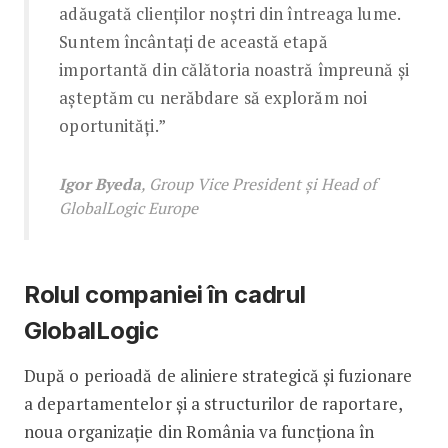
adăugată clienților noștri din întreaga lume.
Suntem încântați de această etapă
importantă din călătoria noastră împreună și
așteptăm cu nerăbdare să explorăm noi
oportunități.”
Igor Byeda
, Group Vice President și Head of
GlobalLogic Europe
Rolul companiei în cadrul
GlobalLogic
După o perioadă de aliniere strategică și fuzionare
a departamentelor și a structurilor de raportare,
noua organizație din România va funcționa în