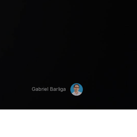
Gabriel Barliga