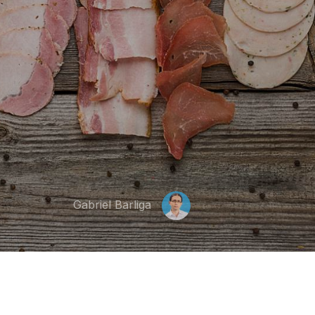
Gabriel Barliga