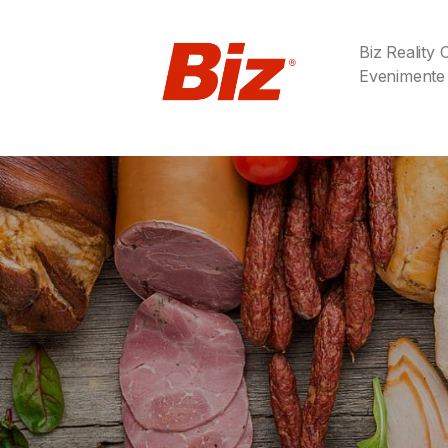
Biz Reality
Evenimente