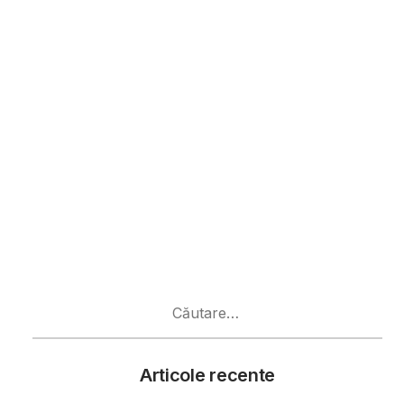
Caută
după:
Articole recente