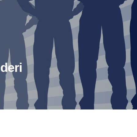
ideri