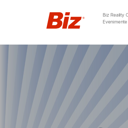
Biz Reality
Evenimente