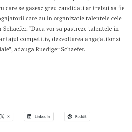
u care se gasesc greu candidati ar trebui sa fie
ajatorii care au in organizatie talentele cele
 Schaefer. “Daca vor sa pastreze talentele in
antajul competitiv, dezvoltarea angajatilor si
iale”, adauga Ruediger Schaefer.
X
LinkedIn
Reddit