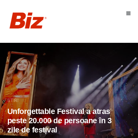
STIRI
Unforgettable Festival a atras
peste 20.000 de persoane în 3
zile de festival