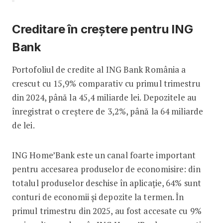
Creditare în creștere pentru ING
Bank
Portofoliul de credite al ING Bank România a
crescut cu 15,9% comparativ cu primul trimestru
din 2024, până la 45,4 miliarde lei. Depozitele au
înregistrat o creștere de 3,2%, până la 64 miliarde
de lei.
ING Home’Bank este un canal foarte important
pentru accesarea produselor de economisire: din
totalul produselor deschise în aplicație, 64% sunt
conturi de economii și depozite la termen. În
primul trimestru din 2025, au fost accesate cu 9%