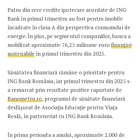
Patru din zece credite ipotecare acordate de ING
Bank în primul trimestru au fost pentru imobile
încadrate în clasa A din perspectiva consumului de
energie. În plus, pe segmentul companiilor, banca a
mobilizat aproximativ 76,25 milioane euro
finanțări
sustenabile
în primul trimestru din 2025.
Sănătatea financiară rămâne o prioritate pentru
ING Bank România, iar primul trimestru din 2025 s-
a remarcat prin rezultate pozitive raportate de
Banometru.ro
, programul de sănătate financiară
desfășurat de Asociația Educație pentru Viața
Reală, în parteneriat cu ING Bank România.
În prima perioada a anului, aproximativ 2.000 de