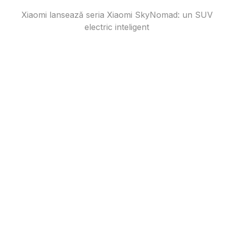
Xiaomi lansează seria Xiaomi SkyNomad: un SUV
electric inteligent