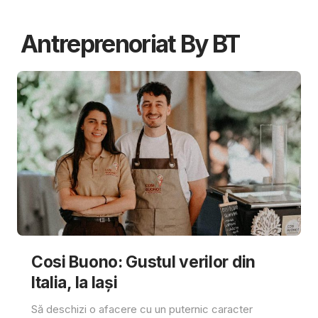
Antreprenoriat By BT
Cosi Buono: Gustul verilor din
Italia, la Iași
Să deschizi o afacere cu un puternic caracter