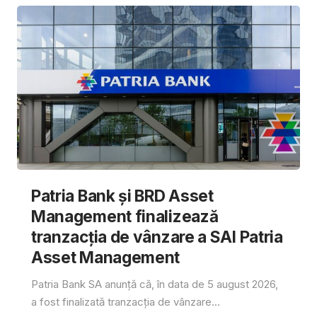
Patria Bank și BRD Asset
Management finalizează
tranzacția de vânzare a SAI Patria
Asset Management
Patria Bank SA anunță că, în data de 5 august 2026,
a fost finalizată tranzacția de vânzare...