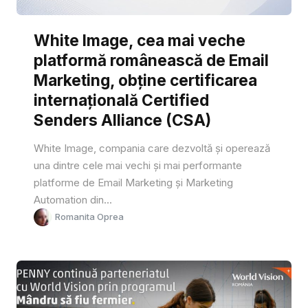
White Image, cea mai veche
platformă românească de Email
Marketing, obține certificarea
internațională Certified
Senders Alliance (CSA)
White Image, compania care dezvoltă și operează
una dintre cele mai vechi și mai performante
platforme de Email Marketing și Marketing
Automation din...
Romanita Oprea