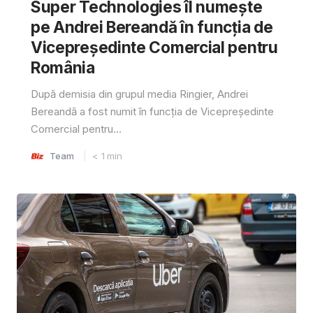
Super Technologies îl numește
pe Andrei Bereandă în funcția de
Vicepreședinte Comercial pentru
România
După demisia din grupul media Ringier, Andrei
Bereandă a fost numit în funcția de Vicepreședinte
Comercial pentru...
Team
< 1
min