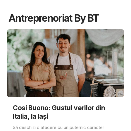
Antreprenoriat By BT
Cosi Buono: Gustul verilor din
Italia, la Iași
Să deschizi o afacere cu un puternic caracter