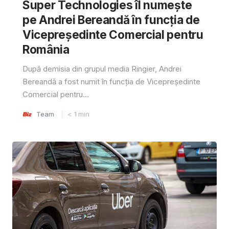
Super Technologies îl numește
pe Andrei Bereandă în funcția de
Vicepreședinte Comercial pentru
România
După demisia din grupul media Ringier, Andrei
Bereandă a fost numit în funcția de Vicepreședinte
Comercial pentru...
Team
< 1
min