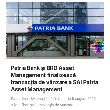
Patria Bank și BRD Asset
Management finalizează
tranzacția de vânzare a SAI Patria
Asset Management
Patria Bank SA anunță că, în data de 5 august 2026,
a fost finalizată tranzacția de vânzare...