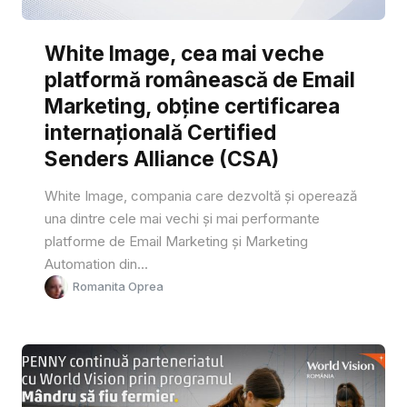
White Image, cea mai veche
platformă românească de Email
Marketing, obține certificarea
internațională Certified
Senders Alliance (CSA)
White Image, compania care dezvoltă și operează
una dintre cele mai vechi și mai performante
platforme de Email Marketing și Marketing
Automation din...
Romanita Oprea