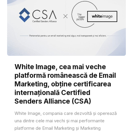
White Image, cea mai veche
platformă românească de Email
Marketing, obține certificarea
internațională Certified
Senders Alliance (CSA)
White Image, compania care dezvoltă și operează
una dintre cele mai vechi și mai performante
platforme de Email Marketing și Marketing