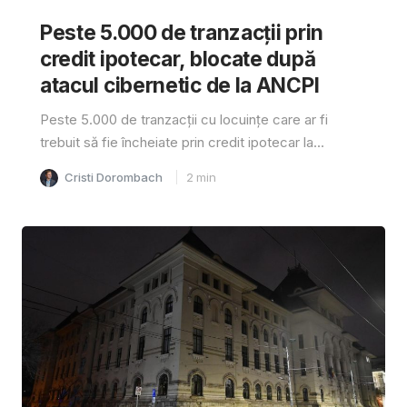
Peste 5.000 de tranzacții prin
credit ipotecar, blocate după
atacul cibernetic de la ANCPI
Peste 5.000 de tranzacții cu locuințe care ar fi
trebuit să fie încheiate prin credit ipotecar la...
Cristi Dorombach
2
min