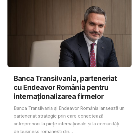
Banca Transilvania, parteneriat
cu Endeavor România pentru
internaționalizarea firmelor
Banca Transilvania și Endeavor România lansează un
parteneriat strategic prin care conectează
antreprenorii la piețe internaționale și la comunități
de business românești din...