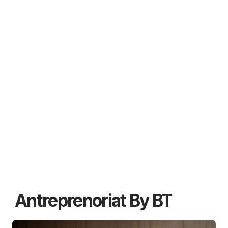
Antreprenoriat By BT